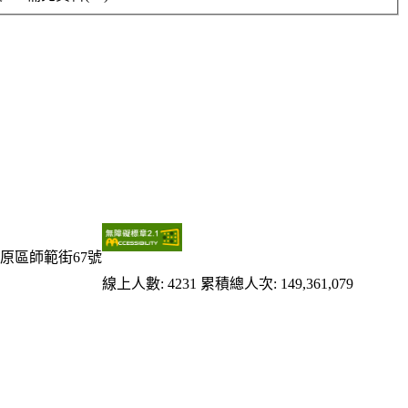
原區師範街67號
線上人數: 4231
累積總人次: 149,361,079