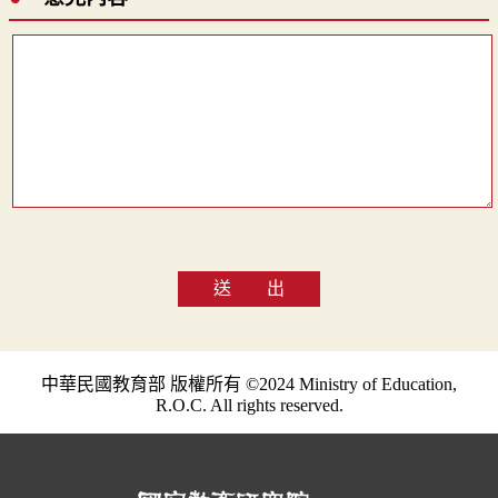
送 出
中華民國教育部 版權所有 ©2024 Ministry of Education,
R.O.C. All rights reserved.