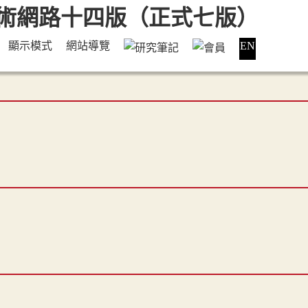
顯示模式
網站導覽
EN