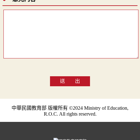
送 出
中華民國教育部 版權所有 ©2024 Ministry of Education,
R.O.C. All rights reserved.