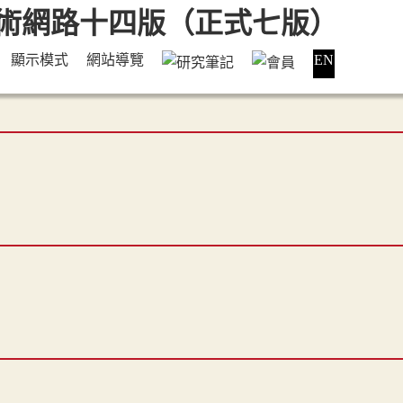
顯示模式
網站導覽
EN