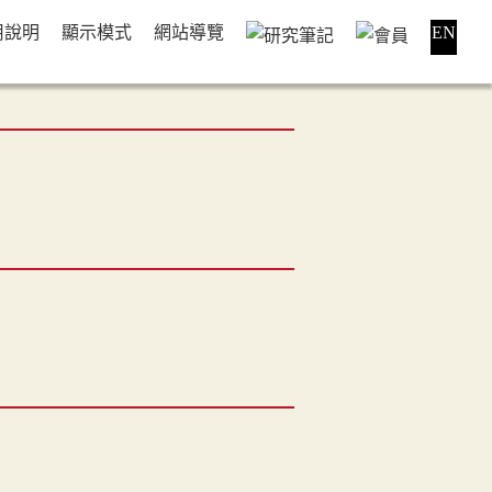
用說明
顯示模式
網站導覽
EN