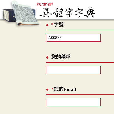
*
字號
您的稱呼
*
您的Email