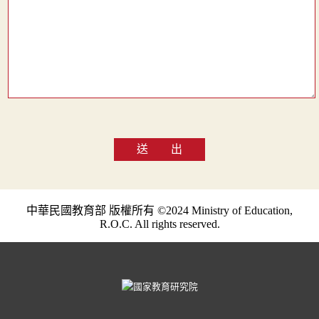
送 出
中華民國教育部 版權所有 ©2024 Ministry of Education,
R.O.C. All rights reserved.