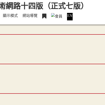
顯示模式
網站導覽
EN