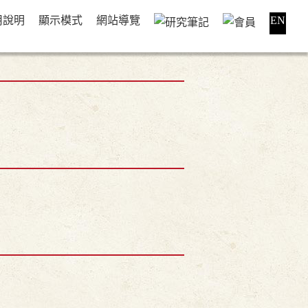
用說明
顯示模式
網站導覽
EN