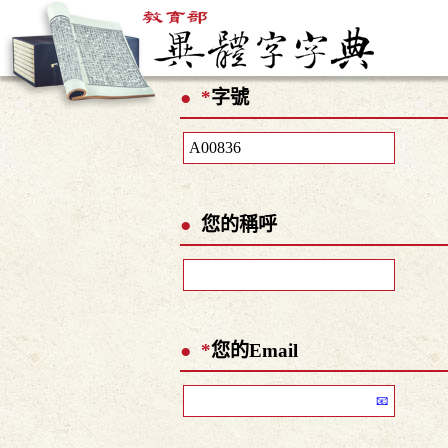
*
字號
您的稱呼
*
您的Email