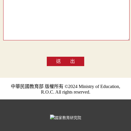
送 出
中華民國教育部 版權所有 ©2024 Ministry of Education,
R.O.C. All rights reserved.