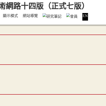
顯示模式
網站導覽
EN