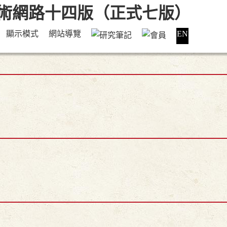
顯示模式
網站導覽
EN