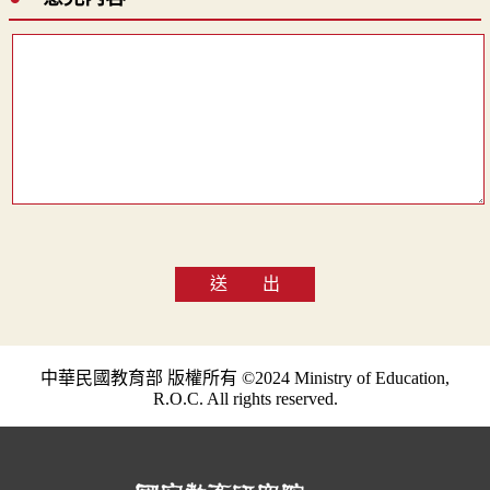
送 出
中華民國教育部 版權所有 ©2024 Ministry of Education,
R.O.C. All rights reserved.