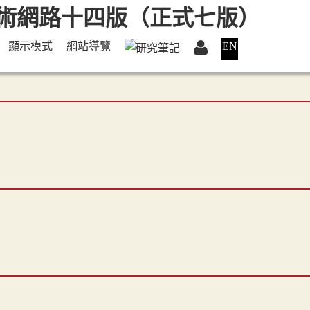
顯示模式
網站導覽
EN