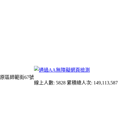
原區師範街67號
線上人數: 5828
累積總人次: 149,113,587