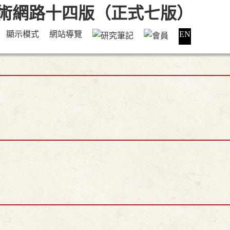
顯示模式
網站導覽
EN