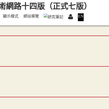
顯示模式
網站導覽
EN