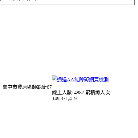
：臺中市豐原區師範街67
線上人數: 4887
累積總人次:
149,371,419