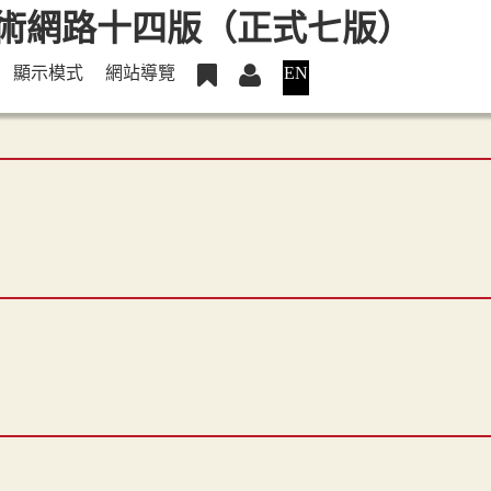
顯示模式
網站導覽
EN