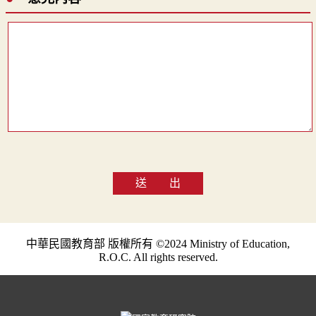
送 出
中華民國教育部 版權所有 ©2024 Ministry of Education,
R.O.C. All rights reserved.