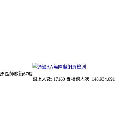
原區師範街67號
線上人數: 17160
累積總人次: 148,934,091