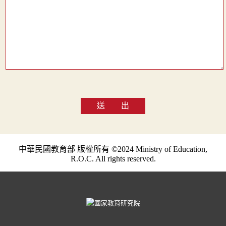
送 出
中華民國教育部 版權所有 ©2024 Ministry of Education,
R.O.C. All rights reserved.