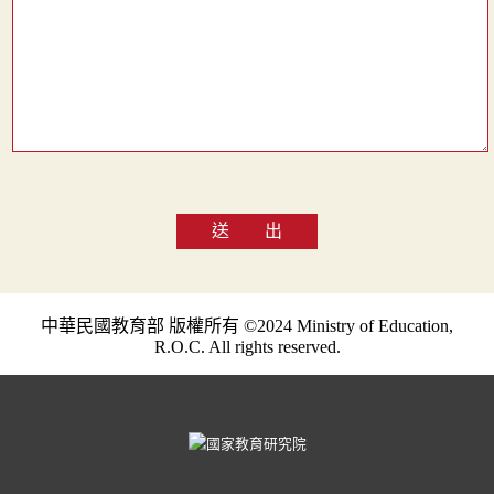
送 出
中華民國教育部 版權所有 ©2024 Ministry of Education,
R.O.C. All rights reserved.