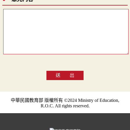
送 出
中華民國教育部 版權所有 ©2024 Ministry of Education,
R.O.C. All rights reserved.