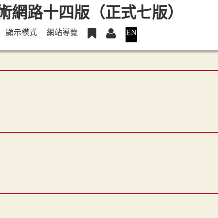
顯示模式
網站導覽
EN