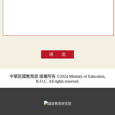
送 出
中華民國教育部 版權所有 ©2024 Ministry of Education,
R.O.C. All rights reserved.