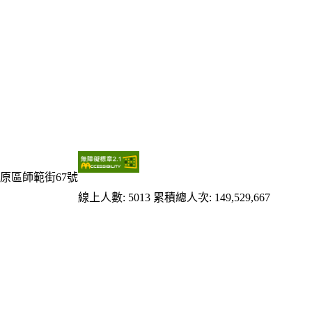
原區師範街67號
線上人數: 5013
累積總人次: 149,529,667