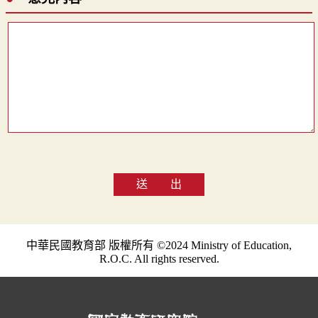
送 出
中華民國教育部 版權所有 ©2024 Ministry of Education,
R.O.C. All rights reserved.