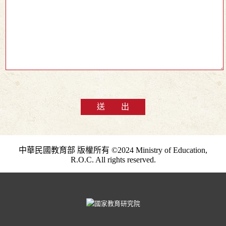
送 出
中華民國教育部 版權所有 ©2024 Ministry of Education,
R.O.C. All rights reserved.