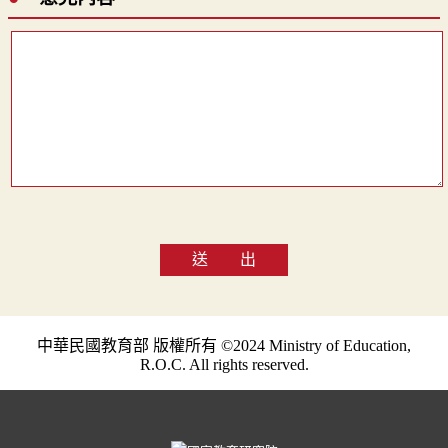
送 出
中華民國教育部 版權所有 ©2024 Ministry of Education,
R.O.C. All rights reserved.