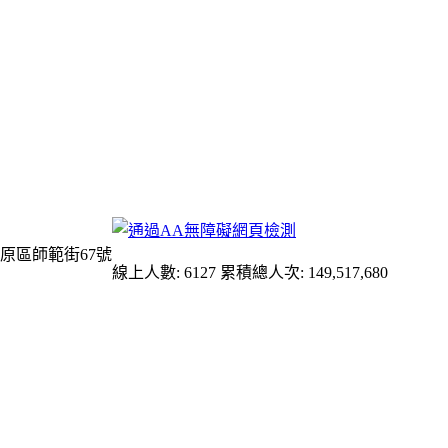
原區師範街67號
線上人數: 6127
累積總人次: 149,517,680