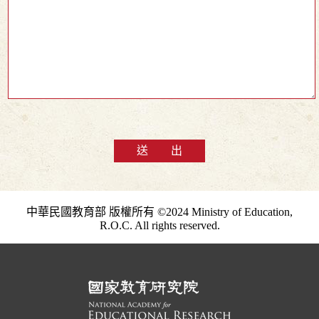
送 出
中華民國教育部 版權所有 ©2024 Ministry of Education,
R.O.C. All rights reserved.