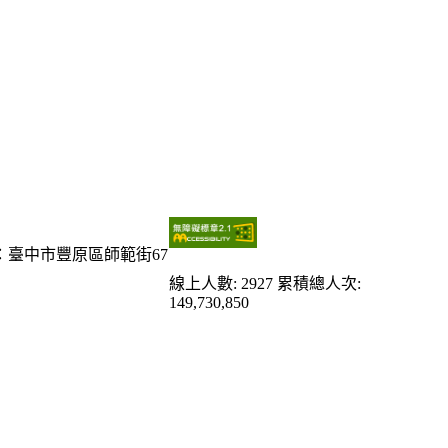
：臺中市豐原區師範街67
線上人數: 2927
累積總人次:
149,730,850