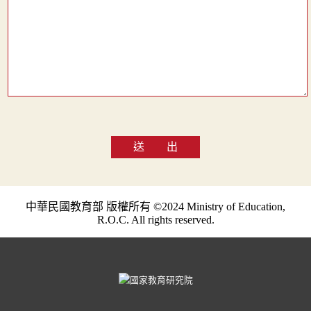
送 出
中華民國教育部 版權所有 ©2024 Ministry of Education,
R.O.C. All rights reserved.