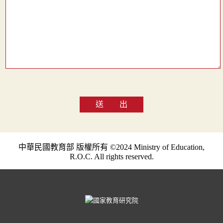
送 出
中華民國教育部 版權所有 ©2024 Ministry of Education,
R.O.C. All rights reserved.