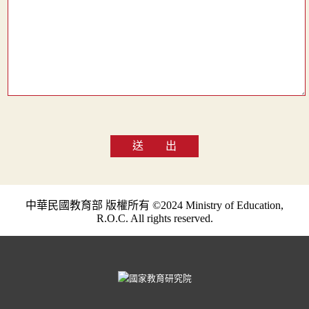
送 出
中華民國教育部 版權所有 ©2024 Ministry of Education,
R.O.C. All rights reserved.