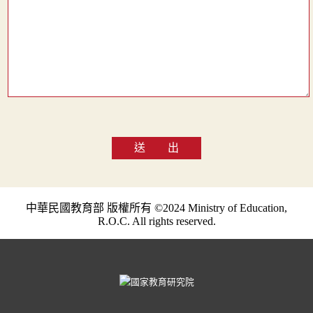
送 出
中華民國教育部 版權所有 ©2024 Ministry of Education,
R.O.C. All rights reserved.