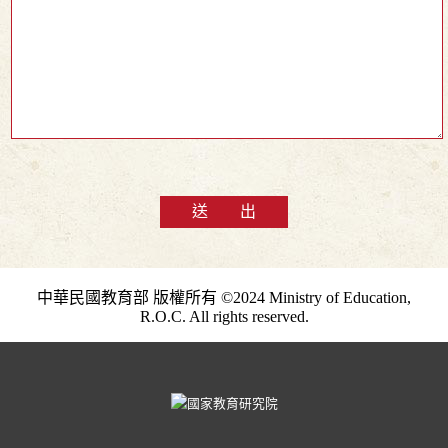
送 出
中華民國教育部 版權所有 ©2024 Ministry of Education,
R.O.C. All rights reserved.