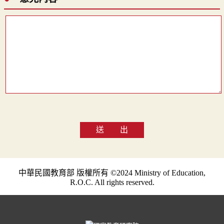
送 出
中華民國教育部 版權所有 ©2024 Ministry of Education,
R.O.C. All rights reserved.