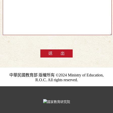
送 出
中華民國教育部 版權所有 ©2024 Ministry of Education,
R.O.C. All rights reserved.