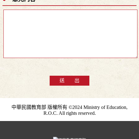
送 出
中華民國教育部 版權所有 ©2024 Ministry of Education,
R.O.C. All rights reserved.