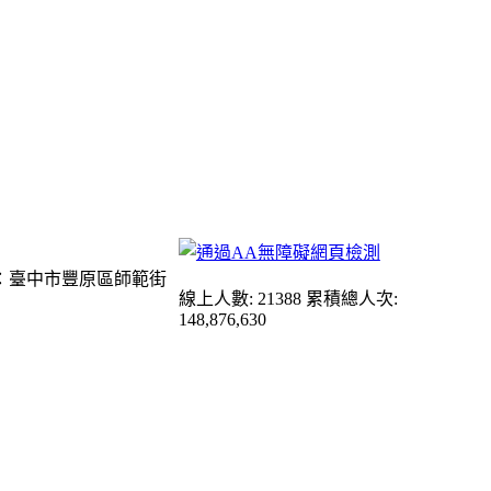
：臺中市豐原區師範街
線上人數: 21388
累積總人次:
148,876,630