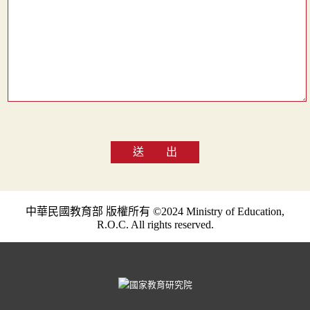
送 出
中華民國教育部 版權所有 ©2024 Ministry of Education,
R.O.C. All rights reserved.