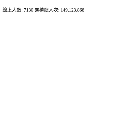
線上人數: 7130
累積總人次: 149,123,868