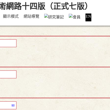
顯示模式
網站導覽
EN