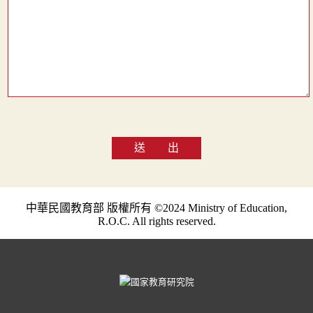
送 出
中華民國教育部 版權所有 ©2024 Ministry of Education,
R.O.C. All rights reserved.