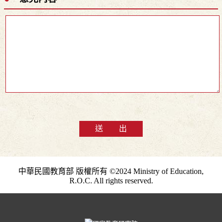
送 出
中華民國教育部 版權所有 ©2024 Ministry of Education,
R.O.C. All rights reserved.