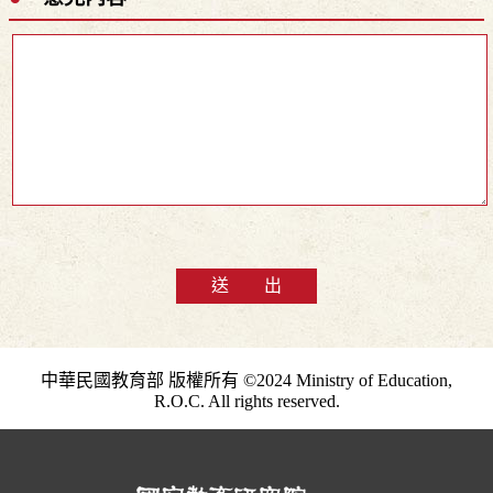
送 出
中華民國教育部 版權所有 ©2024 Ministry of Education,
R.O.C. All rights reserved.