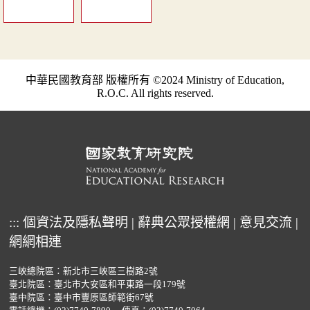
中華民國教育部 版權所有 ©2024 Ministry of Education,
R.O.C. All rights reserved.
:::
個資法及隱私聲明
|
辭典公眾授權網
|
意見交流
|
網網相連
三峽總院區：新北市三峽區三樹路2號
臺北院區：臺北市大安區和平東路一段179號
臺中院區：臺中市豐原區師範街67號