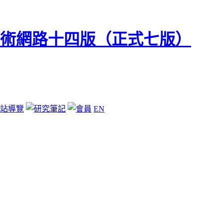
站導覽
EN