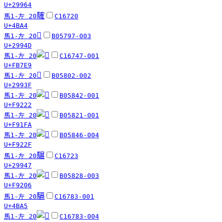
U+29964
䮤
馬1-左 20
C16720
U+4BA4
𩥍
馬1-左 20
B05797-003
U+2994D
馬1-左 20
C16747-001
U+FB7E9
𩤿
馬1-左 20
B05802-002
U+2993F
馬1-左 20
B05842-001
U+F9222
馬1-左 20
B05821-001
U+F91FA
馬1-左 20
B05846-004
U+F922F
𩥇
馬1-左 20
C16723
U+29947
馬1-左 20
B05828-003
U+F9206
䮥
馬1-左 20
C16783-001
U+4BA5
馬1-左 20
C16783-004