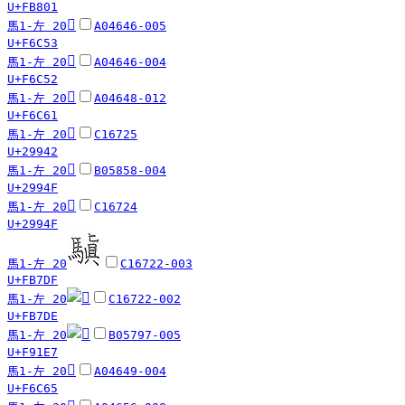
U+FB801
󶱓
馬1-左 20
A04646-005
U+F6C53
󶱒
馬1-左 20
A04646-004
U+F6C52
󶱡
馬1-左 20
A04648-012
U+F6C61
𩥂
馬1-左 20
C16725
U+29942
𩥏
馬1-左 20
B05858-004
U+2994F
𩥏
馬1-左 20
C16724
U+2994F
馬1-左 20
C16722-003
U+FB7DF
馬1-左 20
C16722-002
U+FB7DE
馬1-左 20
B05797-005
U+F91E7
󶱥
馬1-左 20
A04649-004
U+F6C65